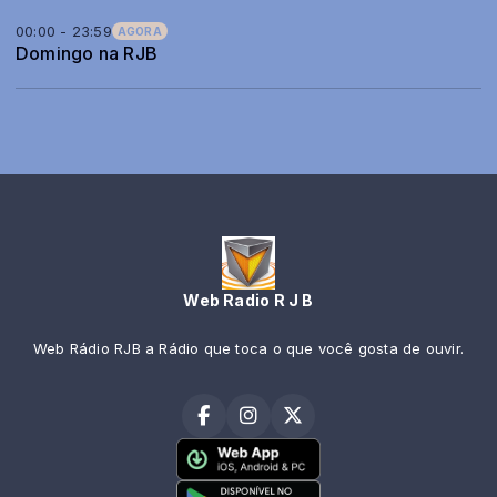
00:00 - 23:59
AGORA
Domingo na RJB
Web Radio R J B
Web Rádio RJB a Rádio que toca o que você gosta de ouvir.