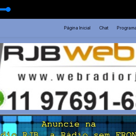
Página Inicial
Chat
Program