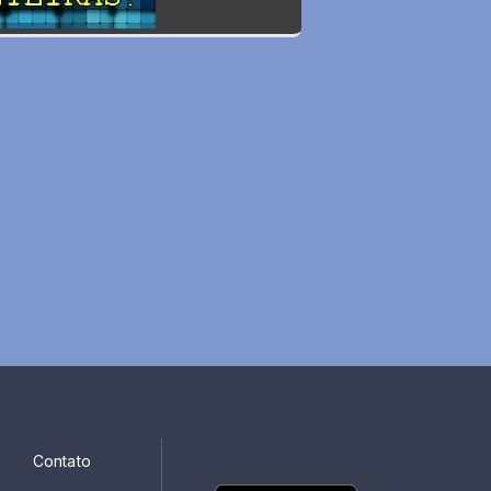
Contato