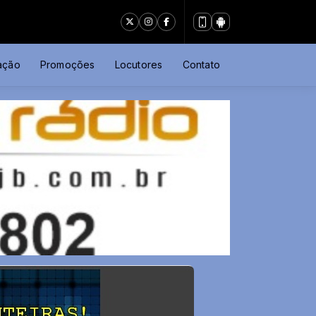
ação
Promoções
Locutores
Contato