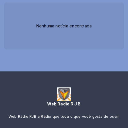
Nenhuma notícia encontrada
Web Radio R J B
Web Rádio RJB a Rádio que toca o que você gosta de ouvir.