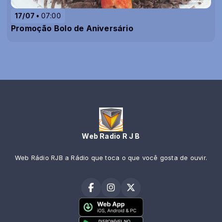
17/07
07:00
Promoção Bolo de Aniversário
Web Radio R J B
Web Rádio RJB a Rádio que toca o que você gosta de ouvir.