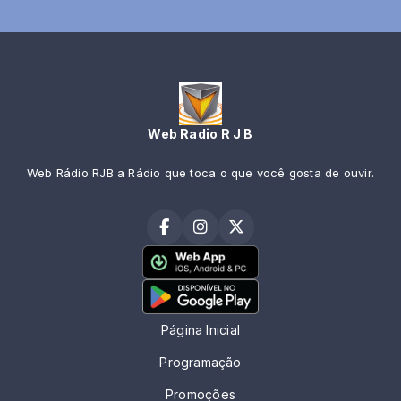
Web Radio R J B
Web Rádio RJB a Rádio que toca o que você gosta de ouvir.
Página Inicial
Programação
Promoções